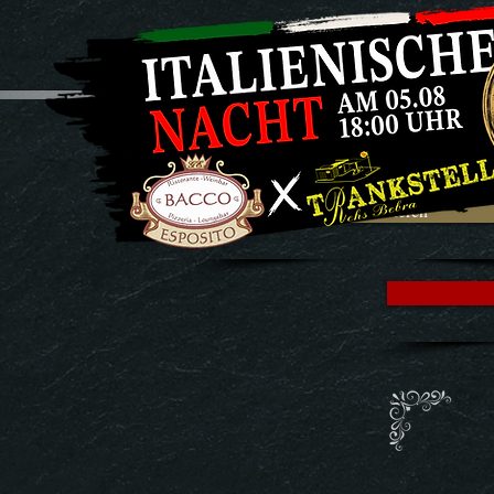
Tisch reservieren