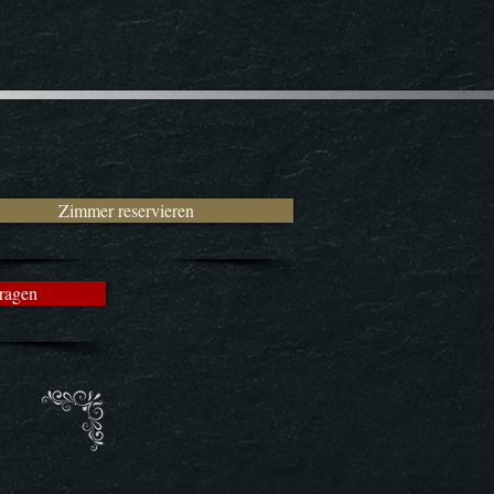
Zimmer reservieren
ragen