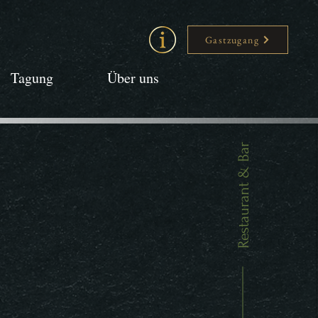
Gastzugang
Tagung
Über uns
Restaurant & Bar