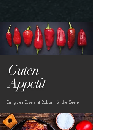
Guten
Appetit
Ein gutes Essen ist Balsam für die Seele